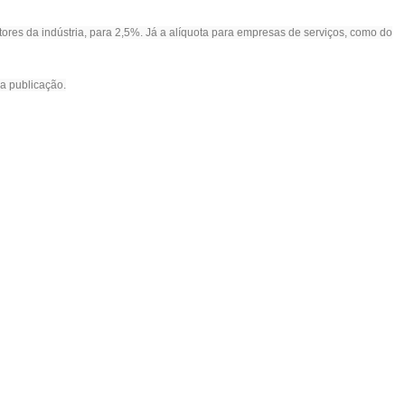
etores da indústria, para 2,5%. Já a alíquota para empresas de serviços, como do
da publicação.