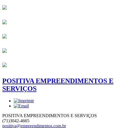
POSITIVA EMPREENDIMENTOS E
SERVIÇOS
POSITIVA EMPREENDIMENTOS E SERVIÇOS
(71)3042-4665
positiva@empreendimentos.com.br