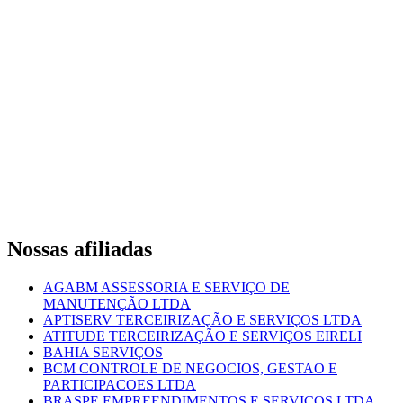
Nossas afiliadas
AGABM ASSESSORIA E SERVIÇO DE
MANUTENÇÃO LTDA
APTISERV TERCEIRIZAÇÃO E SERVIÇOS LTDA
ATITUDE TERCEIRIZAÇÃO E SERVIÇOS EIRELI
BAHIA SERVIÇOS
BCM CONTROLE DE NEGOCIOS, GESTAO E
PARTICIPACOES LTDA
BRASPE EMPREENDIMENTOS E SERVIÇOS LTDA