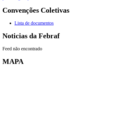
Convenções Coletivas
Lista de documentos
Noticias da Febraf
Feed não encontrado
MAPA