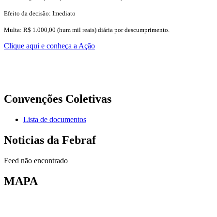
Efeito da decisão: Imediato
Multa: R$ 1.000,00 (hum mil reais) diária por descumprimento.
Clique aqui e conheça a Ação
Convenções Coletivas
Lista de documentos
Noticias da Febraf
Feed não encontrado
MAPA